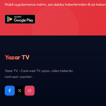
Mobil uygulamamızı indirin, son dakika haberlerinden ilk siz haber
Yazar TV
Yazar TV - Canlı web TV yayını, video haberler,
canlı spor yayınları