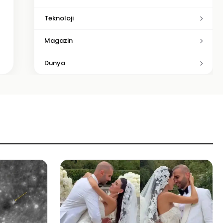
Teknoloji
Magazin
Dunya