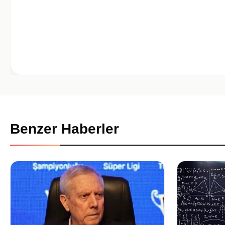
Benzer Haberler