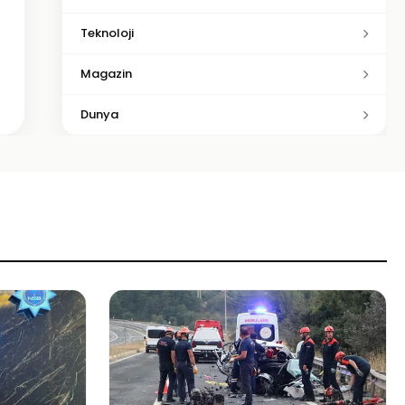
Teknoloji
Magazin
Dunya