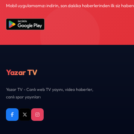
Mobil uygulamamızı indirin, son dakika haberlerinden ilk siz haber
Yazar TV
Yazar TV - Canlı web TV yayını, video haberler,
canlı spor yayınları