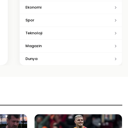
Ekonomi
Spor
Teknoloji
Magazin
Dunya