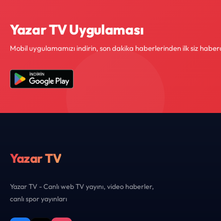
Yazar TV Uygulaması
Mobil uygulamamızı indirin, son dakika haberlerinden ilk siz haber
Yazar TV
Yazar TV - Canlı web TV yayını, video haberler,
canlı spor yayınları