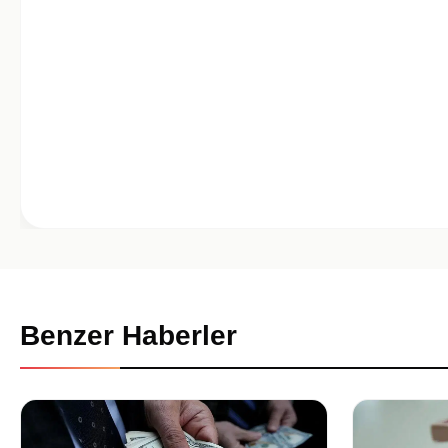
Benzer Haberler