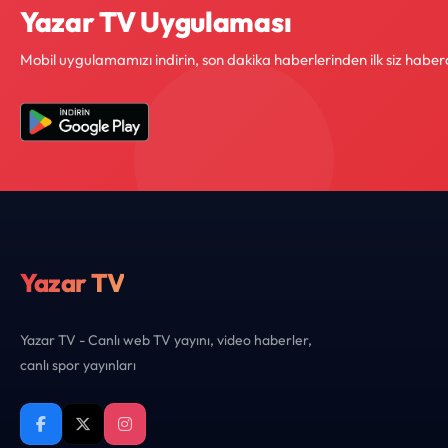
Yazar TV Uygulaması
Mobil uygulamamızı indirin, son dakika haberlerinden ilk siz haber
Yazar TV
Yazar TV - Canlı web TV yayını, video haberler,
canlı spor yayınları