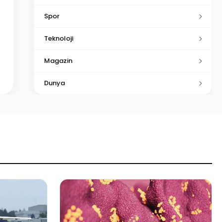
Spor
Teknoloji
Magazin
Dunya