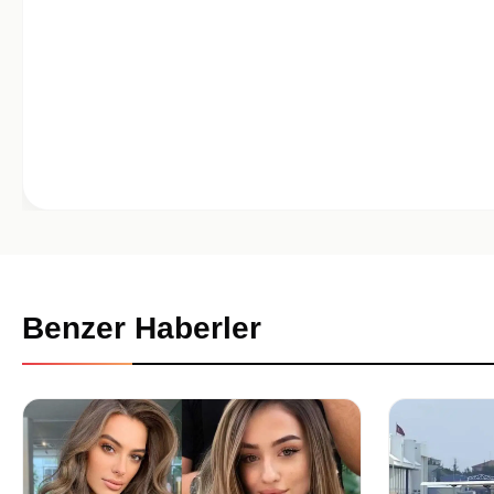
Benzer Haberler