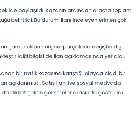
şekilde paylaşıldı. Kazanın ardından araçta toplam
uğu belirtildi. Bu durum, ilanı inceleyenlerin en çok
 çamurlukların orijinal parçalarla değiştirildiği,
leştirildiği bilgisi de ilan açıklamasında yer aldı.
an bir trafik kazasına karıştığı, olayda ciddi bir
n açıklanmıştı. Satış ilanı ise sosyal medyada
 da dikkat çeken gelişmeler arasında gösterildi.