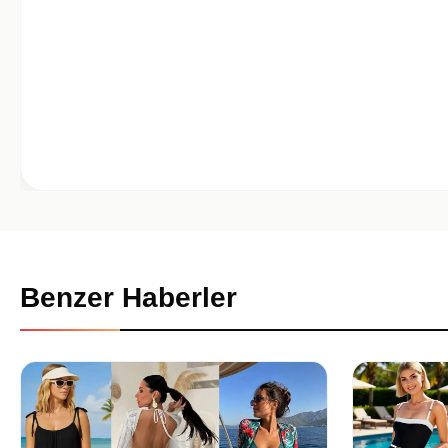
Benzer Haberler