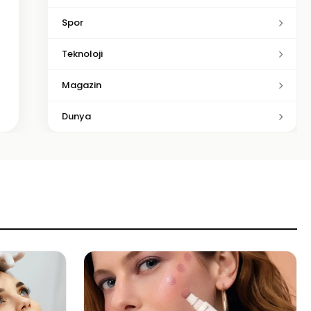
Spor
Teknoloji
Magazin
Dunya