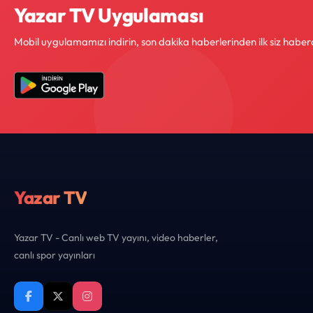
Yazar TV Uygulaması
Mobil uygulamamızı indirin, son dakika haberlerinden ilk siz haber
Yazar TV
Yazar TV - Canlı web TV yayını, video haberler,
canlı spor yayınları