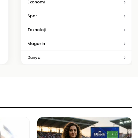
Ekonomi
Spor
Teknoloji
Magazin
Dunya