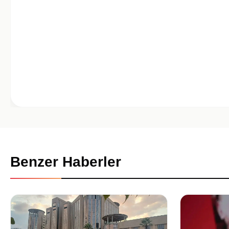
Benzer Haberler