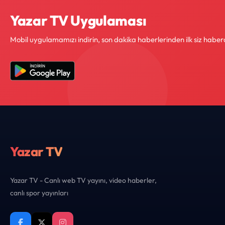
Yazar TV Uygulaması
Mobil uygulamamızı indirin, son dakika haberlerinden ilk siz haber
Yazar TV
Yazar TV - Canlı web TV yayını, video haberler,
canlı spor yayınları