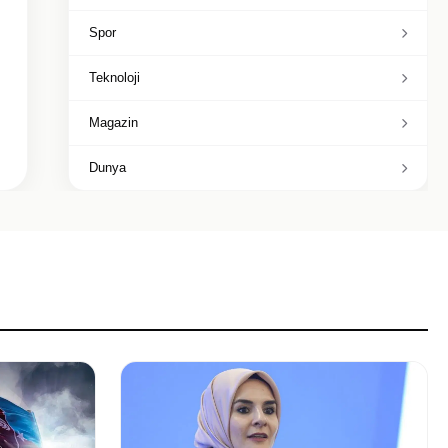
Spor
Teknoloji
Magazin
Dunya