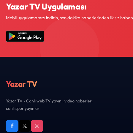
Yazar TV Uygulaması
Mobil uygulamamızı indirin, son dakika haberlerinden ilk siz haber
Yazar TV
Yazar TV - Canlı web TV yayını, video haberler,
canlı spor yayınları