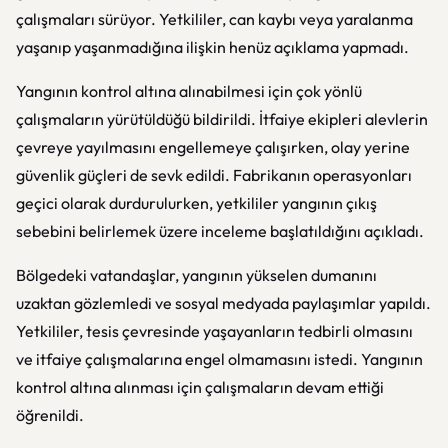
çalışmaları sürüyor. Yetkililer, can kaybı veya yaralanma
yaşanıp yaşanmadığına ilişkin henüz açıklama yapmadı.
Yangının kontrol altına alınabilmesi için çok yönlü
çalışmaların yürütüldüğü bildirildi. İtfaiye ekipleri alevlerin
çevreye yayılmasını engellemeye çalışırken, olay yerine
güvenlik güçleri de sevk edildi. Fabrikanın operasyonları
geçici olarak durdurulurken, yetkililer yangının çıkış
sebebini belirlemek üzere inceleme başlatıldığını açıkladı.
Bölgedeki vatandaşlar, yangının yükselen dumanını
uzaktan gözlemledi ve sosyal medyada paylaşımlar yapıldı.
Yetkililer, tesis çevresinde yaşayanların tedbirli olmasını
ve itfaiye çalışmalarına engel olmamasını istedi. Yangının
kontrol altına alınması için çalışmaların devam ettiği
öğrenildi.