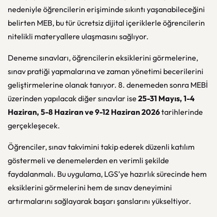
nedeniyle öğrencilerin erişiminde sıkıntı yaşanabileceğini
belirten MEB, bu tür ücretsiz dijital içeriklerle öğrencilerin
nitelikli materyallere ulaşmasını sağlıyor.
Deneme sınavları, öğrencilerin eksiklerini görmelerine,
sınav pratiği yapmalarına ve zaman yönetimi becerilerini
geliştirmelerine olanak tanıyor. 8. denemeden sonra MEBİ
üzerinden yapılacak diğer sınavlar ise
25-31 Mayıs, 1-4
Haziran, 5-8 Haziran ve 9-12 Haziran 2026
tarihlerinde
gerçekleşecek.
Öğrenciler, sınav takvimini takip ederek düzenli katılım
göstermeli ve denemelerden en verimli şekilde
faydalanmalı. Bu uygulama, LGS’ye hazırlık sürecinde hem
eksiklerini görmelerini hem de sınav deneyimini
artırmalarını sağlayarak başarı şanslarını yükseltiyor.