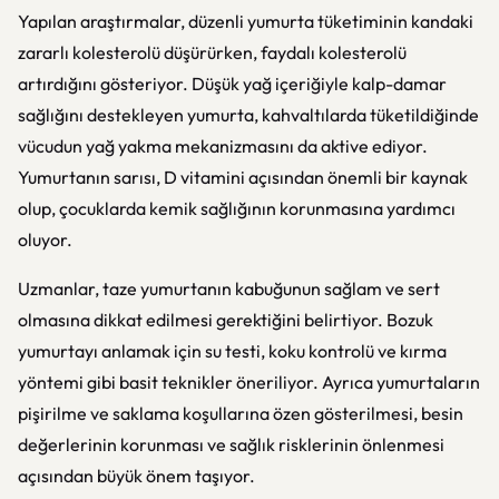
Yapılan araştırmalar, düzenli yumurta tüketiminin kandaki
zararlı kolesterolü düşürürken, faydalı kolesterolü
artırdığını gösteriyor. Düşük yağ içeriğiyle kalp-damar
sağlığını destekleyen yumurta, kahvaltılarda tüketildiğinde
vücudun yağ yakma mekanizmasını da aktive ediyor.
Yumurtanın sarısı, D vitamini açısından önemli bir kaynak
olup, çocuklarda kemik sağlığının korunmasına yardımcı
oluyor.
Uzmanlar, taze yumurtanın kabuğunun sağlam ve sert
olmasına dikkat edilmesi gerektiğini belirtiyor. Bozuk
yumurtayı anlamak için su testi, koku kontrolü ve kırma
yöntemi gibi basit teknikler öneriliyor. Ayrıca yumurtaların
pişirilme ve saklama koşullarına özen gösterilmesi, besin
değerlerinin korunması ve sağlık risklerinin önlenmesi
açısından büyük önem taşıyor.