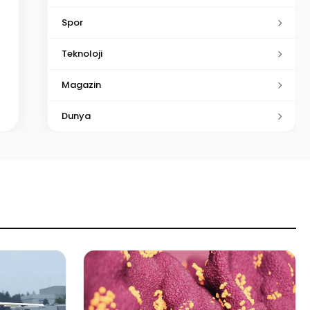
Spor
Teknoloji
Magazin
Dunya