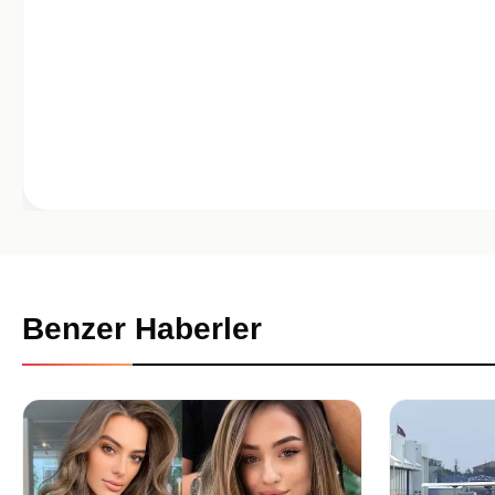
Benzer Haberler