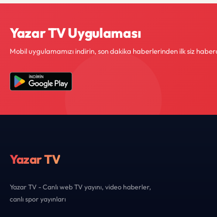
Yazar TV Uygulaması
Mobil uygulamamızı indirin, son dakika haberlerinden ilk siz haber
Yazar TV
Yazar TV - Canlı web TV yayını, video haberler,
canlı spor yayınları