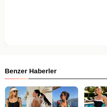
Benzer Haberler