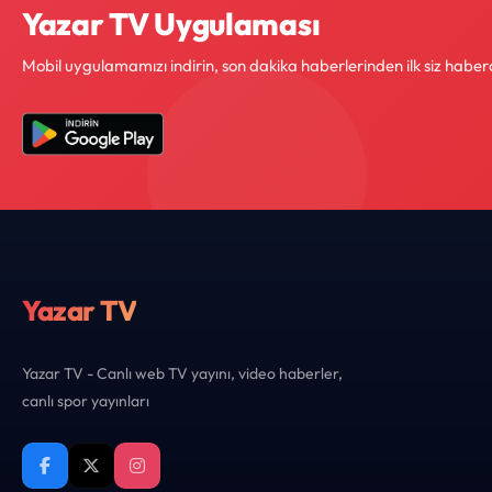
Yazar TV Uygulaması
Mobil uygulamamızı indirin, son dakika haberlerinden ilk siz haber
Yazar TV
Yazar TV - Canlı web TV yayını, video haberler,
canlı spor yayınları