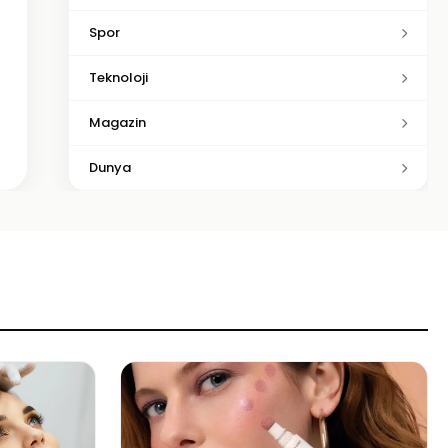
Spor
Teknoloji
Magazin
Dunya