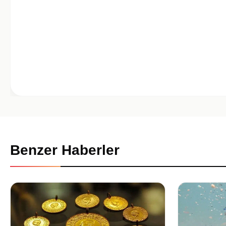
Benzer Haberler