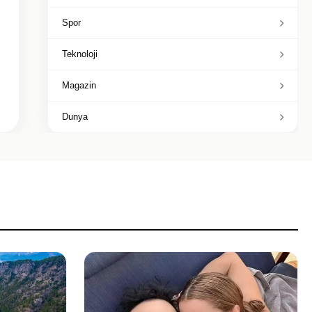
Spor
Teknoloji
Magazin
Dunya