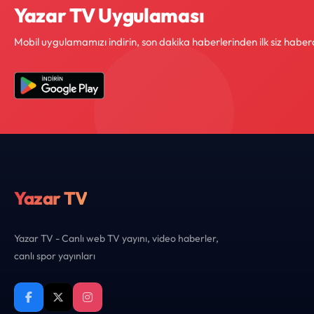
Yazar TV Uygulaması
Mobil uygulamamızı indirin, son dakika haberlerinden ilk siz haber
Yazar TV
Yazar TV - Canlı web TV yayını, video haberler,
canlı spor yayınları