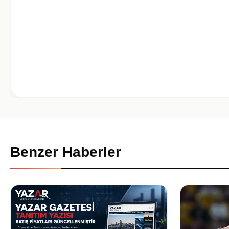
Benzer Haberler