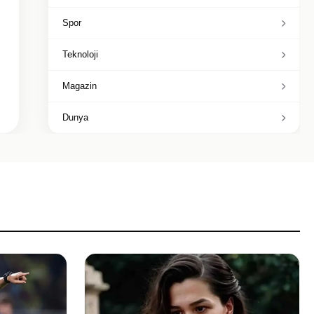
Spor
Teknoloji
Magazin
Dunya