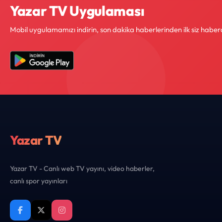
Yazar TV Uygulaması
Mobil uygulamamızı indirin, son dakika haberlerinden ilk siz haber
Yazar TV
Yazar TV - Canlı web TV yayını, video haberler,
canlı spor yayınları