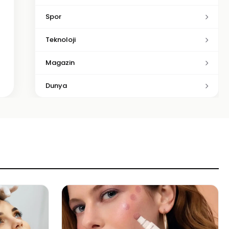
Spor
Teknoloji
Magazin
Dunya