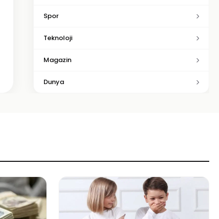
Spor
Teknoloji
Magazin
Dunya