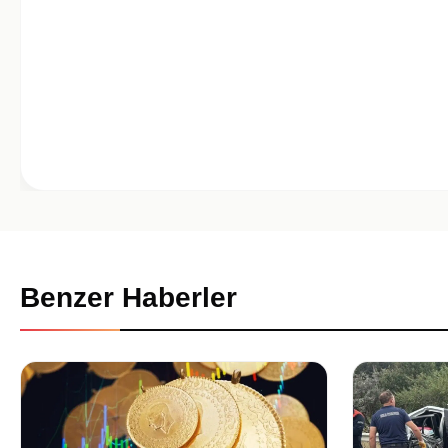
Benzer Haberler