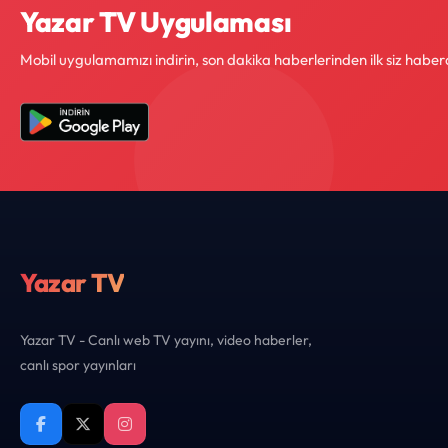
Yazar TV Uygulaması
Mobil uygulamamızı indirin, son dakika haberlerinden ilk siz haber
Yazar TV
Yazar TV - Canlı web TV yayını, video haberler,
canlı spor yayınları