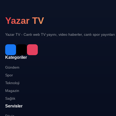
Yazar TV
Yazar TV - Canlı web TV yayını, video haberler, canlı spor yayınları
Kategoriler
Gündem
Spor
Teknoloji
Magazin
Sağlık
Servisler