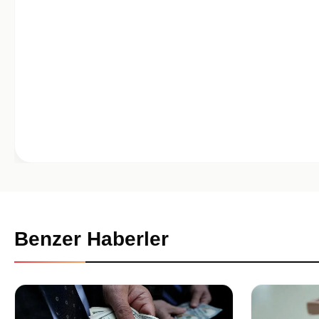
Benzer Haberler