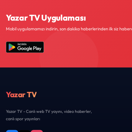
Yazar TV Uygulaması
Mobil uygulamamızı indirin, son dakika haberlerinden ilk siz haber
Yazar TV
Yazar TV - Canlı web TV yayını, video haberler,
canlı spor yayınları