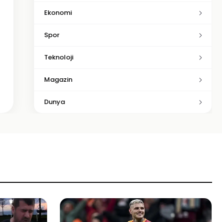
Ekonomi
Spor
Teknoloji
Magazin
Dunya