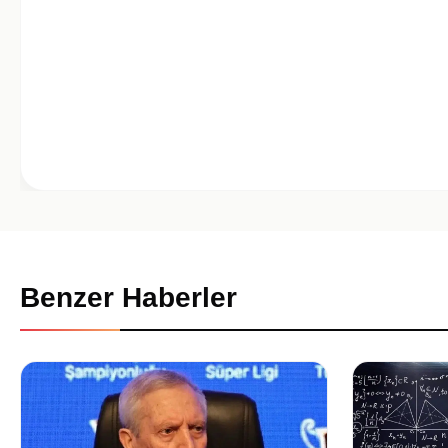
Benzer Haberler