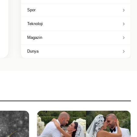
Spor
Teknoloji
Magazin
Dunya