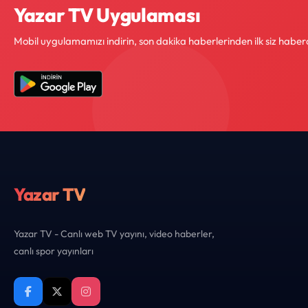
Yazar TV Uygulaması
Mobil uygulamamızı indirin, son dakika haberlerinden ilk siz haber
Yazar TV
Yazar TV - Canlı web TV yayını, video haberler,
canlı spor yayınları